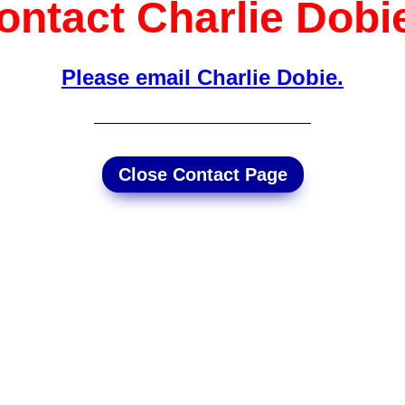
ontact Charlie Dobie
Please email Charlie Dobie.
Close Contact Page